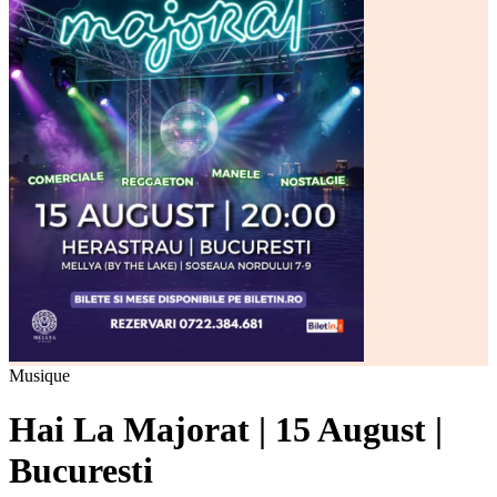
Musique
Hai La Majorat | 15 August |
Bucuresti