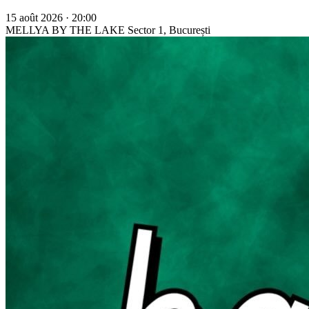
15 août 2026 · 20:00
MELLYA BY THE LAKE
Sector 1, București