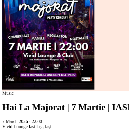
Music
Hai La Majorat | 7 Martie | IAS
7 March 2026 · 22:00
Vivid Lounge Iasi
Iaşi, Iași