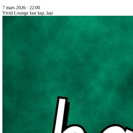
7 mars 2026 · 22:00
Vivid Lounge Iasi
Iaşi, Iași