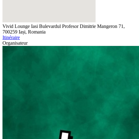
Vivid Lounge Iasi
Bulevardul Profesor Dimitrie Mangeron 71,
700259 Iași, Romania
Itinéraire
Organisateur