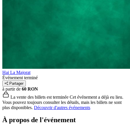
Hai La Majorat
Événement terminé
Partager
à partir de
60 RON
La vente des billets est terminée
Cet événement a déjà eu lieu.
Vous pouvez toujours consulter les détails, mais les billets ne sont
plus disponibles.
Découvrir d'autres événements
À propos de l'événement