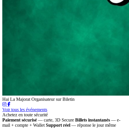
Hai La Majorat
Organisateur sur Biletin
Voir tous les événements
Achetez en toute sécurité
Paiement sécurisé
— carte, 3D Secure
Billets instantanés
— e-
mail + compte + Wallet
Support réel
— réponse le jour même