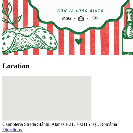
Location
Cannoleria
Strada Sfântul Atanasie 21, 700115 Iași, România
Directions