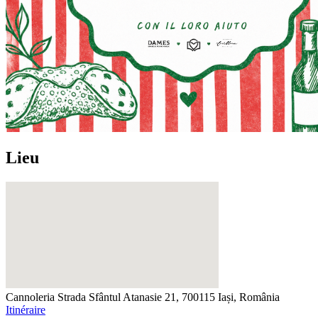
Lieu
Cannoleria
Strada Sfântul Atanasie 21, 700115 Iași, România
Itinéraire