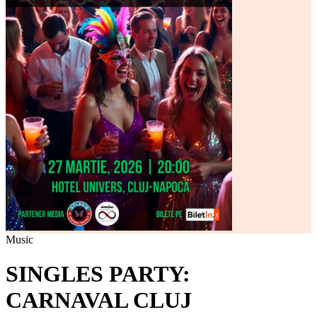
Music
SINGLES PARTY:
CARNAVAL CLUJ