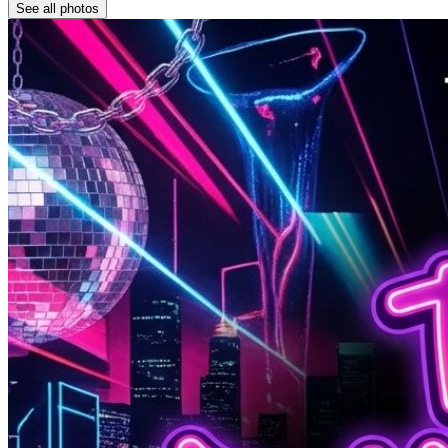
See all photos