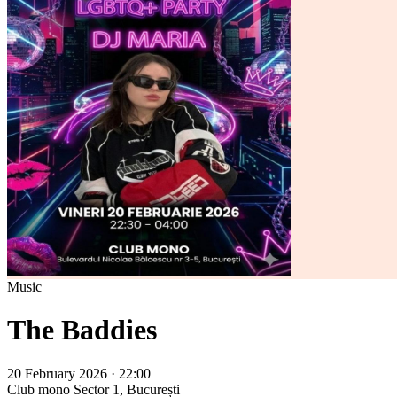
Music
The Baddies
20 February 2026 · 22:00
Club mono
Sector 1, București