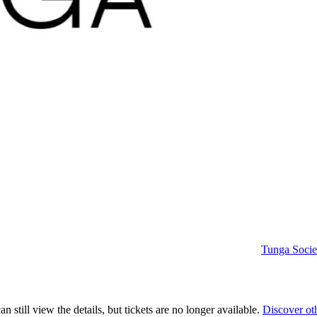
Tunga Socie
 still view the details, but tickets are no longer available.
Discover ot