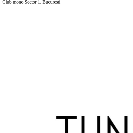
Club mono
Sector 1, București