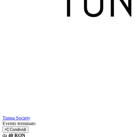
Tunga Society
Evento terminato
Condividi
da
40 RON