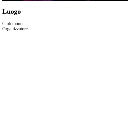
Luogo
Club mono
Organizzatore