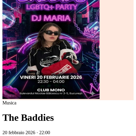
Musica
The Baddies
20 febbraio 2026 · 22:00