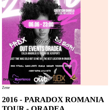
Zene
2016 - PARADOX ROMANIA
TOUR - ORADEA