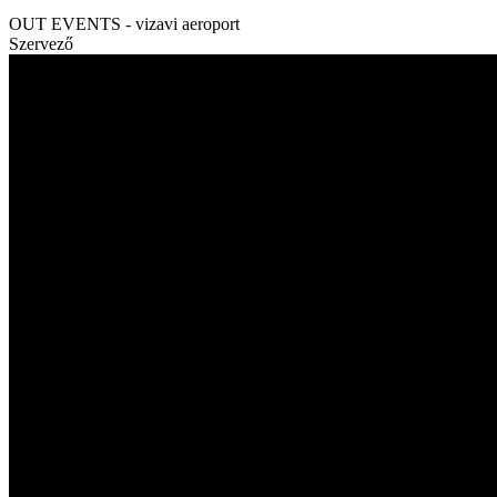
OUT EVENTS - vizavi aeroport
Szervező