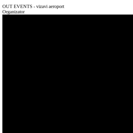
OUT EVENTS - vizavi aeroport
Organizator