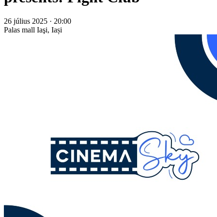
26 július 2025 · 20:00
Palas mall
Iaşi, Iași