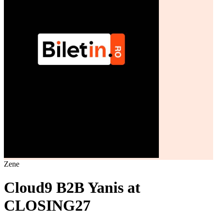
Zene
Cloud9 B2B Yanis at
CLOSING27