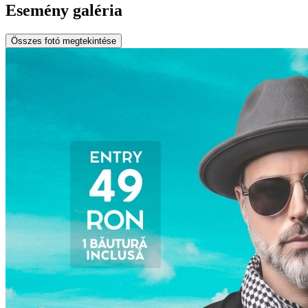
Esemény galéria
Összes fotó megtekintése