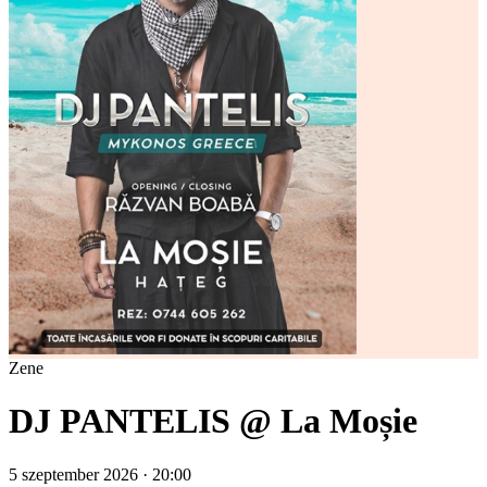
Zene
DJ PANTELIS @ La Moșie
5 szeptember 2026 · 20:00