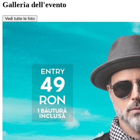
Galleria dell'evento
Vedi tutte le foto