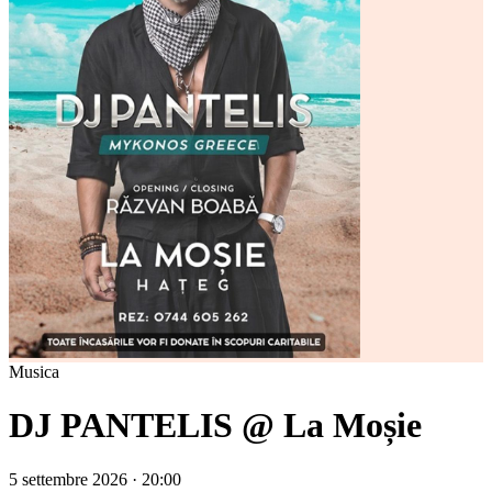
Musica
DJ PANTELIS @ La Moșie
5 settembre 2026 · 20:00