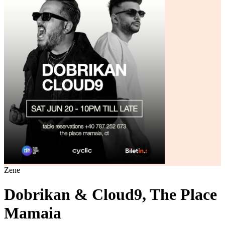
Zene
Dobrikan & Cloud9, The Place
Mamaia