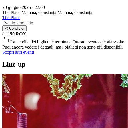
20 giugno 2026 · 22:00
The Place Mamaia, Constanța
Mamaia, Constanța
The Place
Evento terminato
Condividi
da
150 RON
La vendita dei biglietti è terminata
Questo evento si è già svolto.
Puoi ancora vedere i dettagli, ma i biglietti non sono più disponibili.
Scopri altri eventi
Line-up