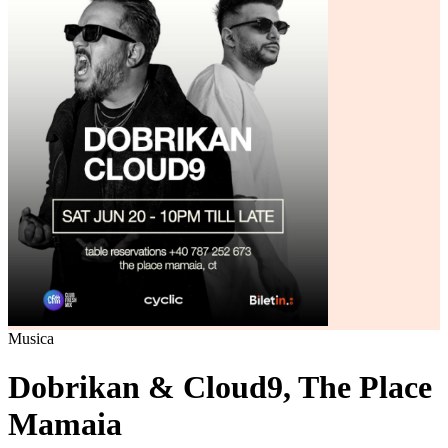
Musica
Dobrikan & Cloud9, The Place
Mamaia