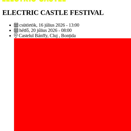
ELECTRIC CASTLE FESTIVAL
csütörtök, 16 július 2026 - 13:00
hétfő, 20 július 2026 - 08:00
Castelul Bánffy, Cluj , Bonțida