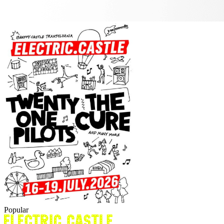
Popular