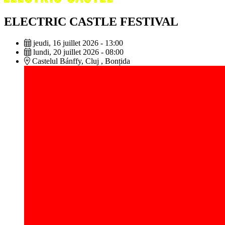
ELECTRIC CASTLE FESTIVAL
jeudi, 16 juillet 2026 - 13:00
lundi, 20 juillet 2026 - 08:00
Castelul Bánffy, Cluj , Bonțida