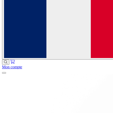
Mon compte