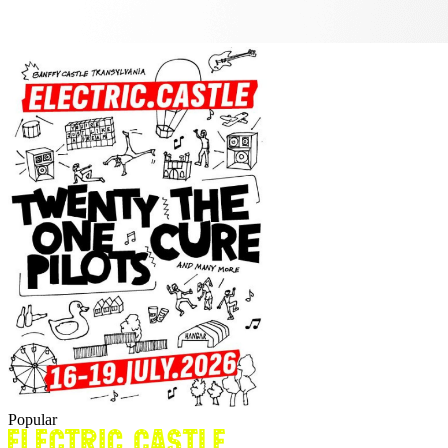
Popular