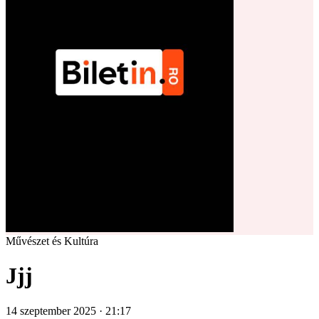
Művészet és Kultúra
Jjj
14 szeptember 2025 · 21:17