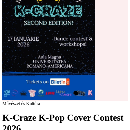
Művészet és Kultúra
K-Craze K-Pop Cover Contest
2026