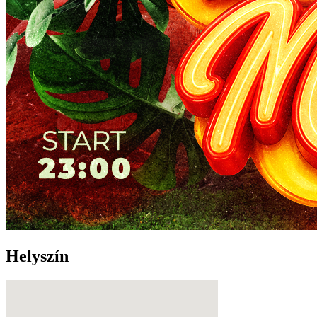
Helyszín