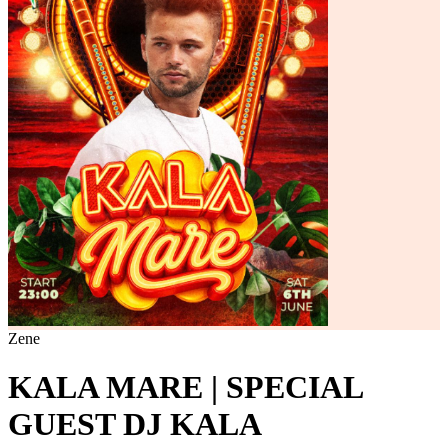
Zene
KALA MARE | SPECIAL
GUEST DJ KALA