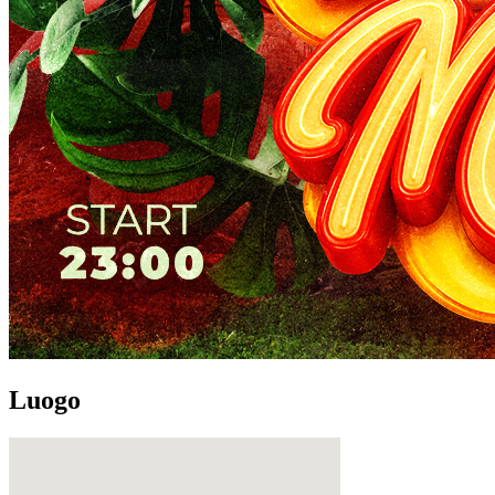
Luogo