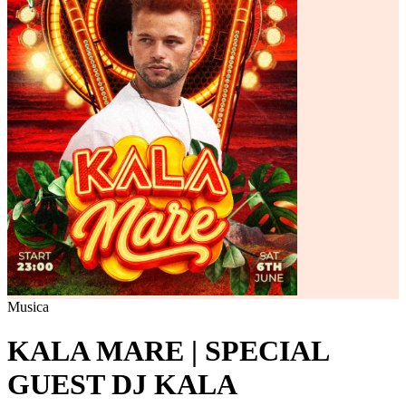
Musica
KALA MARE | SPECIAL
GUEST DJ KALA