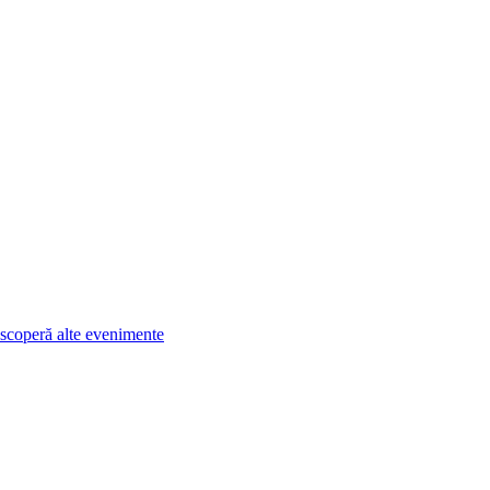
scoperă alte evenimente