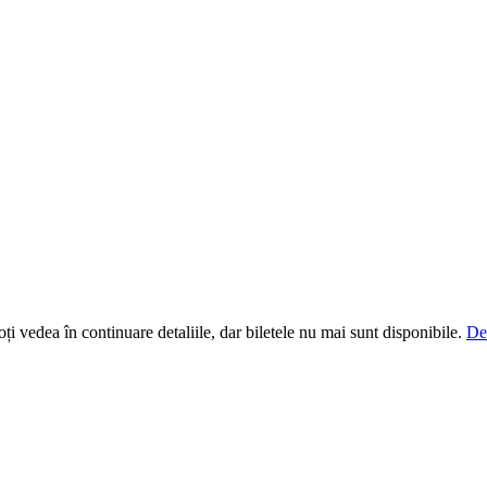
i vedea în continuare detaliile, dar biletele nu mai sunt disponibile.
De