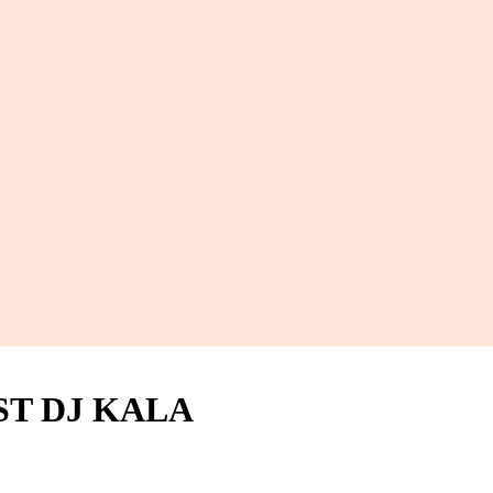
ST DJ KALA