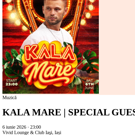
Muzică
KALA MARE | SPECIAL GUE
6 iunie 2026 · 23:00
Vivid Lounge & Club
Iaşi, Iași