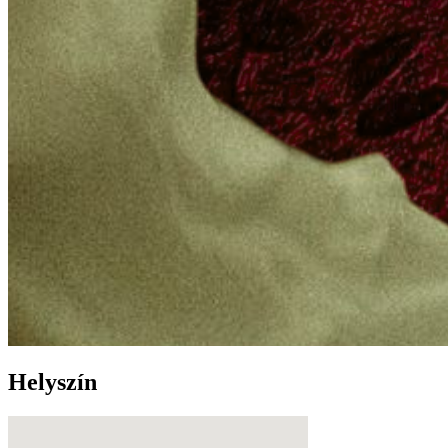
Helyszín