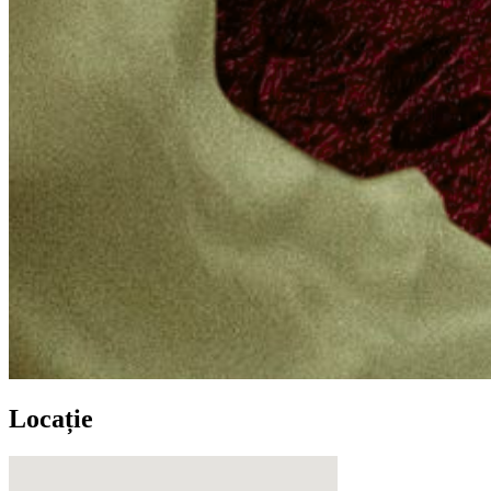
Locație