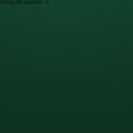
· REGULAR SEASON - 3