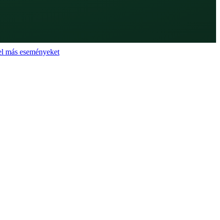
el más eseményeket