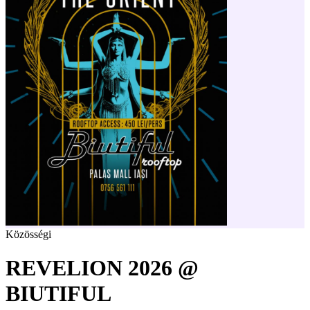
Közösségi
REVELION 2026 @
BIUTIFUL