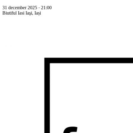
31 december 2025 · 21:00
Biutiful Iasi
Iaşi, Iași