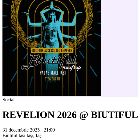
Social
REVELION 2026 @ BIUTIFUL
31 decembrie 2025 · 21:00
Biutiful Iasi
Iaşi, Iași