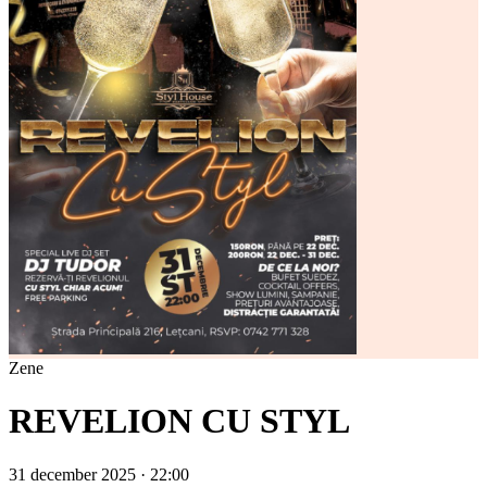
Zene
REVELION CU STYL
31 december 2025 · 22:00