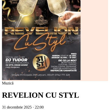
Muzică
REVELION CU STYL
31 decembrie 2025 · 22:00