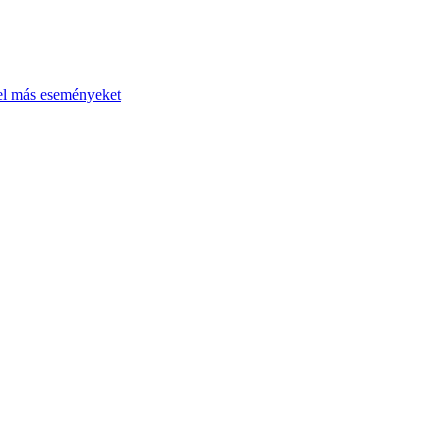
el más eseményeket