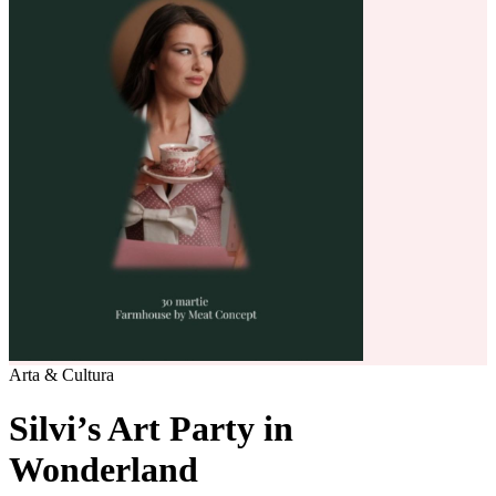
Arta & Cultura
Silvi’s Art Party in
Wonderland