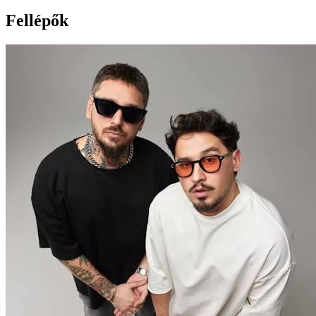
Fellépők