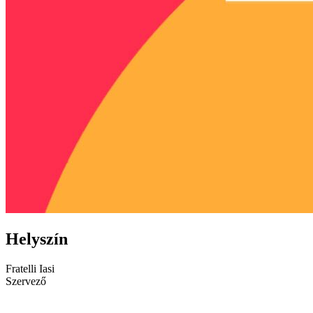
Helyszín
Fratelli Iasi
Szervező