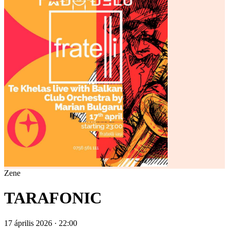
Zene
TARAFONIC
17 április 2026 · 22:00