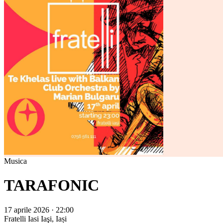
Musica
TARAFONIC
17 aprile 2026 · 22:00
Fratelli Iasi
Iaşi, Iași