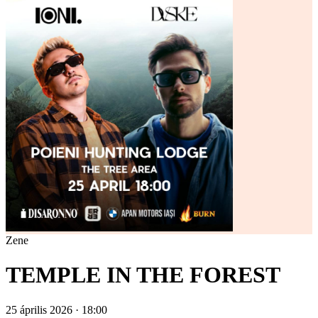
Zene
TEMPLE IN THE FOREST
25 április 2026 · 18:00