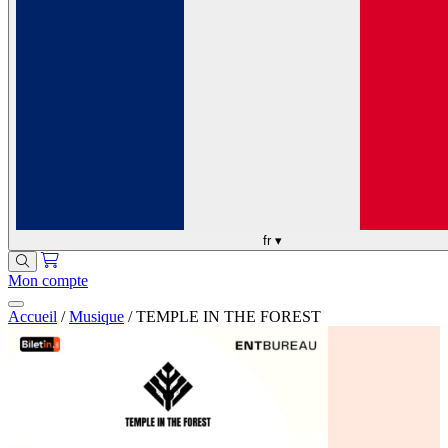
fr
▾
Mon compte
Accueil
/
Musique
/
TEMPLE IN THE FOREST