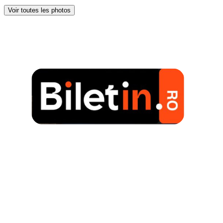
Voir toutes les photos