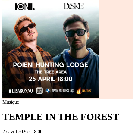
Musique
TEMPLE IN THE FOREST
25 avril 2026 · 18:00