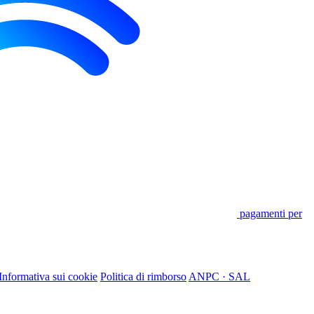
pagamenti per
Informativa sui cookie
Politica di rimborso
ANPC · SAL