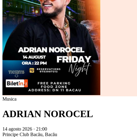
Musica
ADRIAN NOROCEL
14 agosto 2026 · 21:00
Principe Club
Bacău, Bacău