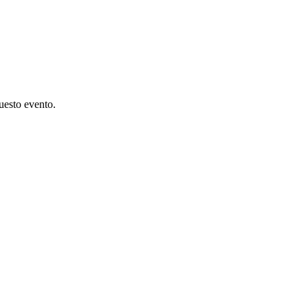
questo evento.