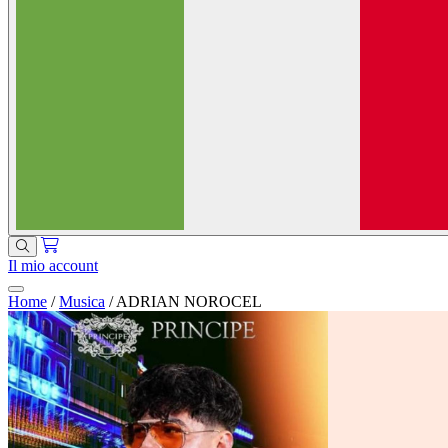
Il mio account
Home
/
Musica
/
ADRIAN NOROCEL