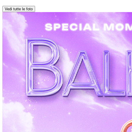
Vedi tutte le foto