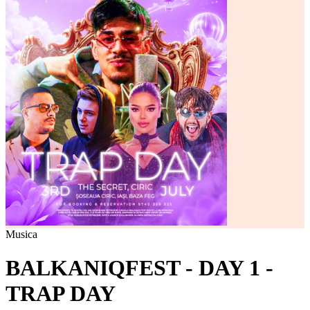
Musica
BALKANIQFEST - DAY 1 -
TRAP DAY