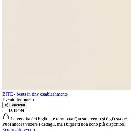
BITE - beats in tiny estableshments
Evento terminato
Condividi
da
35 RON
La vendita dei biglietti è terminata
Questo evento si è già svolto.
Puoi ancora vedere i dettagli, ma i biglietti non sono più disponibili.
Scopri altri eventi