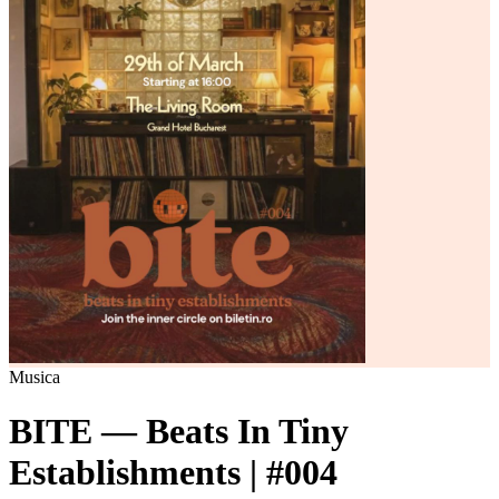
Musica
BITE — Beats In Tiny
Establishments | #004