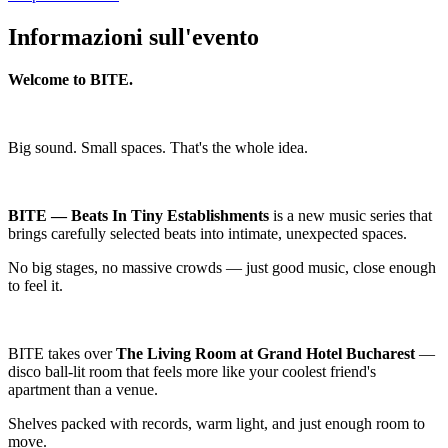
Informazioni sull'evento
Welcome to BITE.
Big sound. Small spaces. That's the whole idea.
BITE — Beats In Tiny Establishments
is a new music series that
brings carefully selected beats into intimate, unexpected spaces.
No big stages, no massive crowds — just good music, close enough
to feel it.
BITE takes over
The Living Room at Grand Hotel Bucharest
—
disco ball-lit room that feels more like your coolest friend's
apartment than a venue.
Shelves packed with records, warm light, and just enough room to
move.