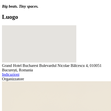
Big beats. Tiny spaces.
Luogo
Grand Hotel Bucharest
Bulevardul Nicolae Bălcescu 4, 010051
București, Romania
Indicazioni
Organizzatore