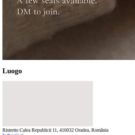
Luogo
Ristretto
Calea Republicii 11, 410032 Oradea, România