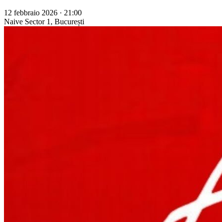
12 febbraio 2026 · 21:00
Naive
Sector 1, București