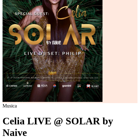
Musica
Celia LIVE @ SOLAR by
Naive