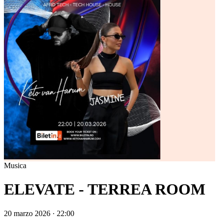
Musica
ELEVATE - TERREA ROOM
20 marzo 2026 · 22:00