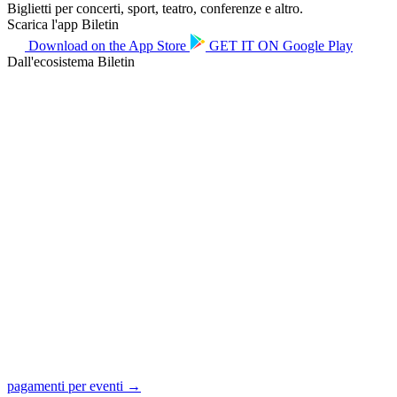
Biglietti per concerti, sport, teatro, conferenze e altro.
Scarica l'app Biletin
Download on the
App Store
GET IT ON
Google Play
Dall'ecosistema Biletin
pagamenti per eventi →