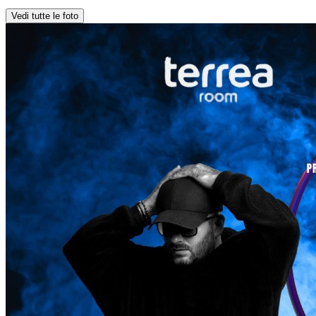
Vedi tutte le foto