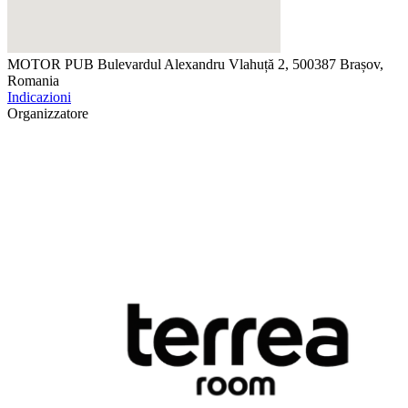
MOTOR PUB
Bulevardul Alexandru Vlahuță 2, 500387 Brașov,
Romania
Indicazioni
Organizzatore