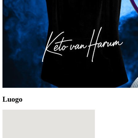
Luogo