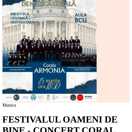
Musica
FESTIVALUL OAMENI DE
BINE - CONCERT CORAL