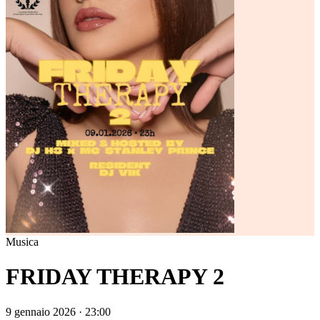
Musica
FRIDAY THERAPY 2
9 gennaio 2026 · 23:00