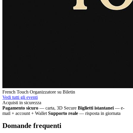
French Touch
Organizzatore su Biletin
Vedi tutti gli eventi
Acquisti in sicurezza
Pagamento sicuro
— carta, 3D Secure
Biglietti istantanei
— e-
mail + account + Wallet
Supporto reale
— risposta in giornata
Domande frequenti