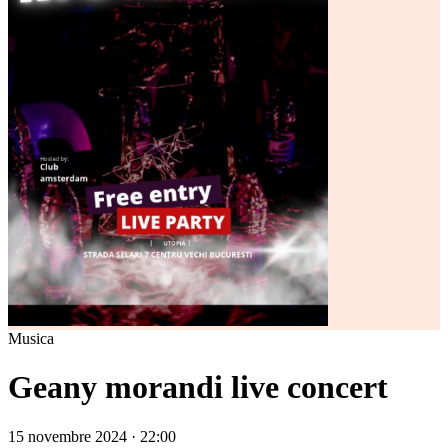
Musica
Geany morandi live concert
15 novembre 2024 · 22:00