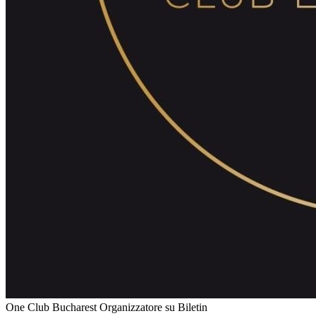
One Club Bucharest
Organizzatore su Biletin