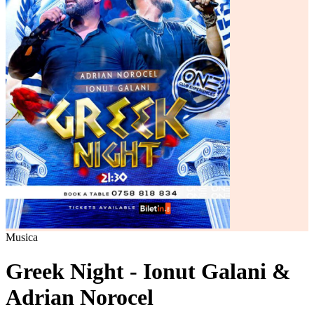
Musica
Greek Night - Ionut Galani &
Adrian Norocel