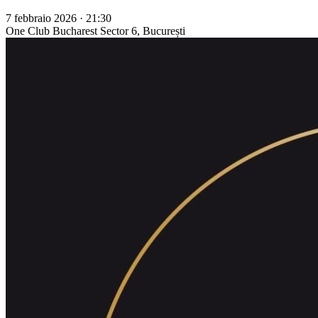
7 febbraio 2026 · 21:30
One Club Bucharest
Sector 6, București