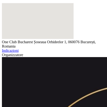
One Club Bucharest
Șoseaua Orhideelor 1, 060076 București,
Romania
Indicazioni
Organizzatore