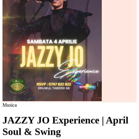
Musica
JAZZY JO Experience | April
Soul & Swing