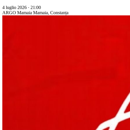
4 luglio 2026 · 21:00
ARGO Mamaia
Mamaia, Constanța