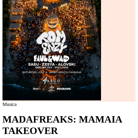
Musica
MADAFREAKS: MAMAIA
TAKEOVER