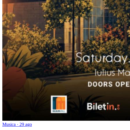
Musica · 29 ago