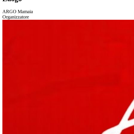
ARGO Mamaia
Organizzatore