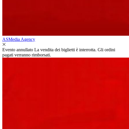
ASMedia Agency
Evento annullato
La vendita dei biglietti è interrotta. Gli ordini
pagati verranno rimborsati.