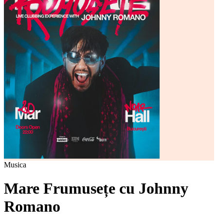
Musica
Mare Frumusețe cu Johnny
Romano