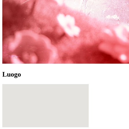
Luogo