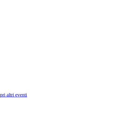
ri altri eventi