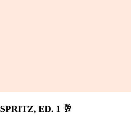
SPRITZ, ED. 1 🥂