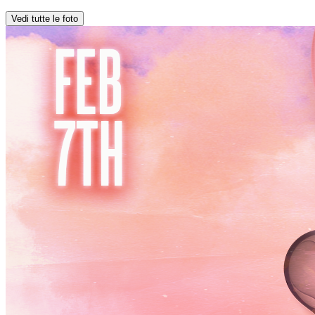
Vedi tutte le foto